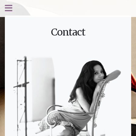
Contact